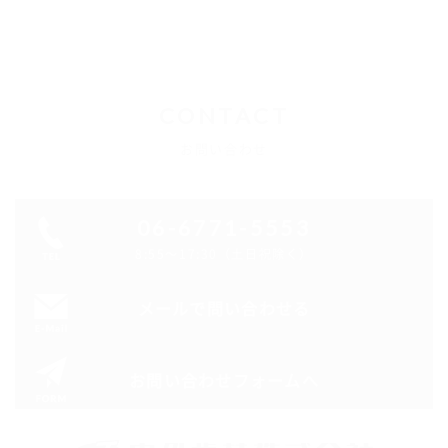
CONTACT
お問い合わせ
06-6771-5553
8:55～17:30（土日祝除く）
メールで問い合わせる
お問い合わせフォームへ