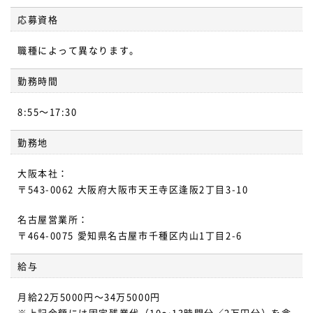
応募資格
職種によって異なります。
勤務時間
8:55～17:30
勤務地
大阪本社：
〒543-0062 大阪府大阪市天王寺区逢阪2丁目3-10
名古屋営業所：
〒464-0075 愛知県名古屋市千種区内山1丁目2-6
給与
月給22万5000円～34万5000円
※上記金額には固定残業代（10～13時間分／2万円分）を含