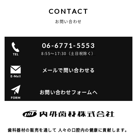
CONTACT
お問い合わせ
06-6771-5553
8:55～17:30（土日祝除く）
メールで問い合わせる
お問い合わせフォームへ
歯科器材の販売を通して 人々の口腔内の健康に貢献します。