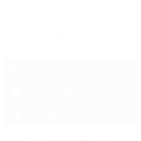
CONTACT
お問い合わせ
06-6771-5553
8:55～17:30（土日祝除く）
メールで問い合わせる
お問い合わせフォームへ