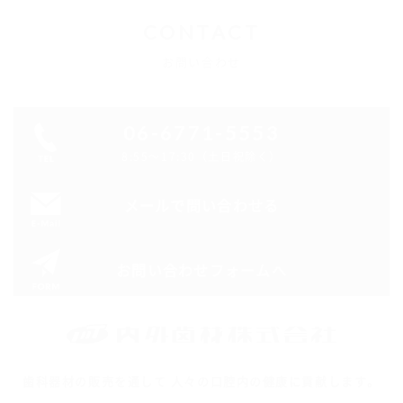
CONTACT
お問い合わせ
06-6771-5553
8:55～17:30（土日祝除く）
メールで問い合わせる
お問い合わせフォームへ
歯科器材の販売を通して 人々の口腔内の健康に貢献します。