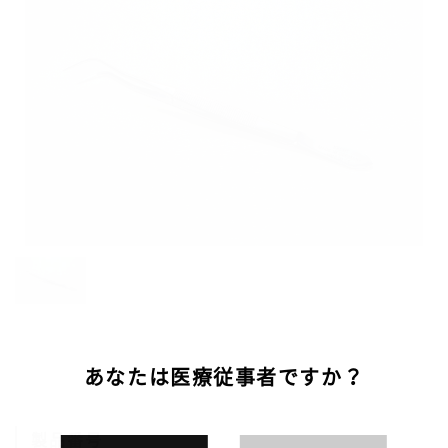
あなたは医療従事者ですか？
製品番号