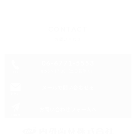
CONTACT
お問い合わせ
06-6771-5553
8:55～17:30（土日祝除く）
メールで問い合わせる
お問い合わせフォームへ