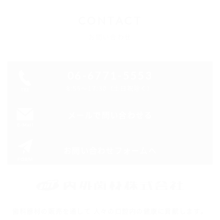
CONTACT
お問い合わせ
06-6771-5553
8:55～17:30（土日祝除く）
メールで問い合わせる
お問い合わせフォームへ
歯科器材の販売を通して 人々の口腔内の健康に貢献します。