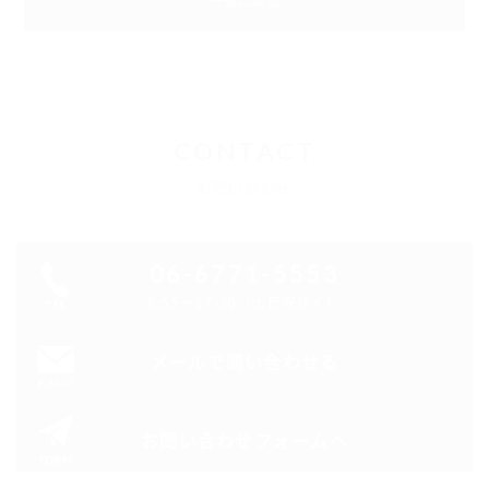
CONTACT
お問い合わせ
06-6771-5553
8:55～17:30（土日祝除く）
メールで問い合わせる
お問い合わせフォームへ