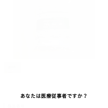
あなたは医療従事者ですか？
製品番号