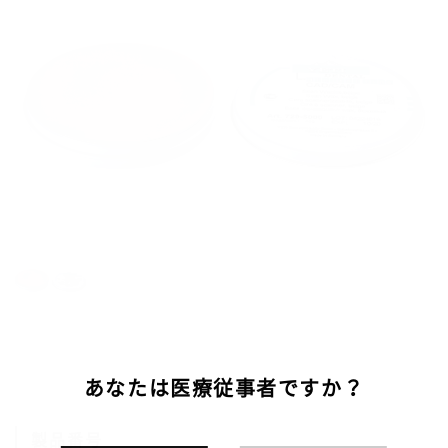
あなたは医療従事者ですか？
製品番号