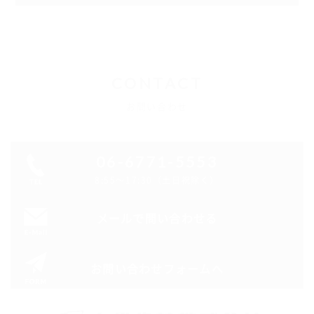
CONTACT
お問い合わせ
06-6771-5553
8:55～17:30（土日祝除く）
メールで問い合わせる
お問い合わせフォームへ