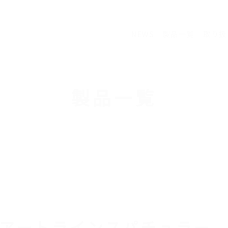
NEWS
製品一覧
取り扱
製品一覧
アートラインスパチュラ