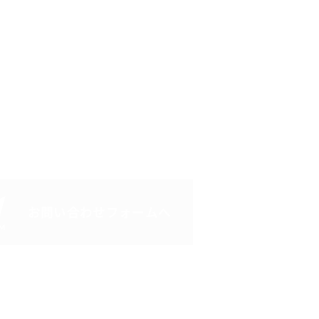
お問い合わせフォームへ