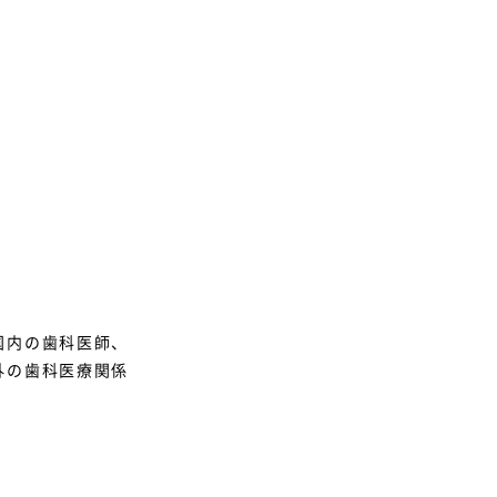
国内の歯科医師、
外の歯科医療関係