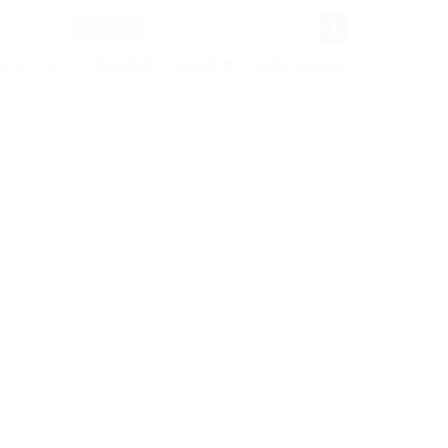
商品検索
いメーカー
採用情報
会社概要
お問い合わせ
ー