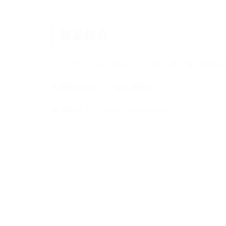
製品紹介
ワックスインスツルメントです。赤、銀、金の3
医療機器分類：一般医療機器
届出番号：27B3X00094Y65001