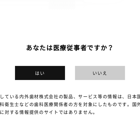
あなたは医療従事者ですか？
はい
いいえ
している内外歯材株式会社の製品、サービス等の情報は、日本
科衛生士などの歯科医療関係者の方を対象にしたものです。国
に対する情報提供のサイトではありません。