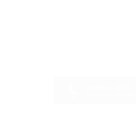
06-6771-5553
8:55～17:30（土日祝