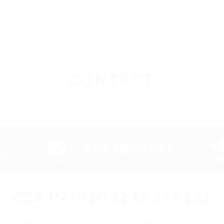
CONTACT
お問い合わせ
メールで問い合わせる
除く）