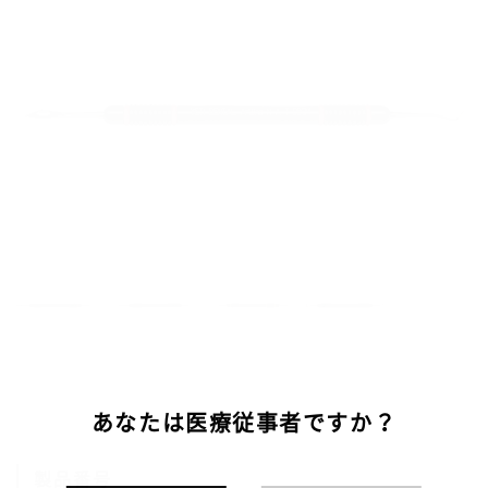
あなたは医療従事者ですか？
製品番号