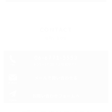
CONTACT
お問い合わせ
06-6771-5553
8:55～17:30（土日祝除く）
メールで問い合わせる
お問い合わせフォームへ