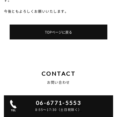
今後ともよろしくお願いいたします。
TOPページに戻る
CONTACT
お問い合わせ
06-6771-5553
8:55～17:30（土日祝除く）