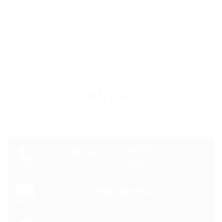
CONTACT
お問い合わせ
06-6771-5553
8:55～17:30（土日祝除く）
メールで問い合わせる