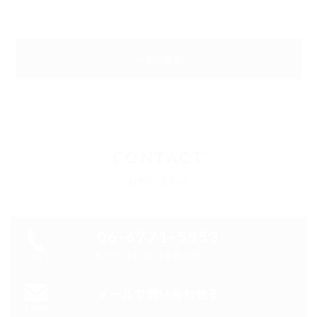
一覧に戻る
CONTACT
お問い合わせ
06-6771-5553
8:55～17:30（土日祝除く）
メールで問い合わせる