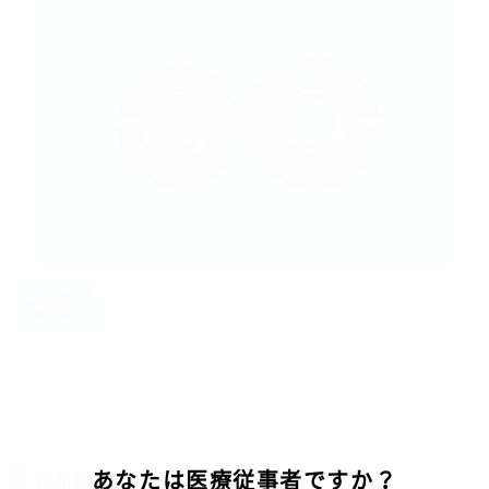
あなたは医療従事者ですか？
製品番号