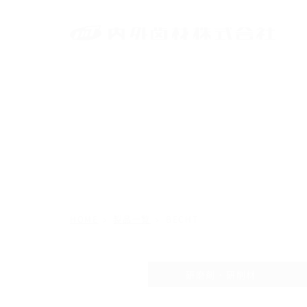
HOME
製品一覧
BECHT
研磨剤・研削材