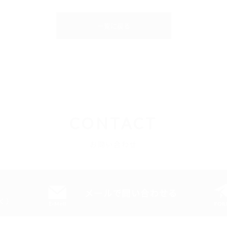
一覧に戻る
CONTACT
お問い合わせ
メールで問い合わせる
除く）