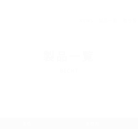
NEWS
製品一覧
取り扱
製品一覧
BECHT
薬瓶
歯磨剤