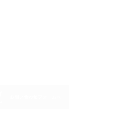
お問い合わせフォームへ