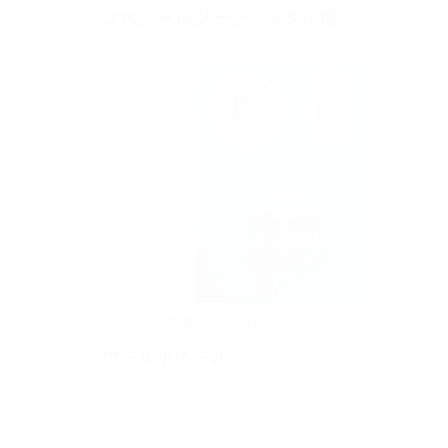
スペシャルブラシ メタル用
BECHT
研磨剤・研削材
ウールホイール