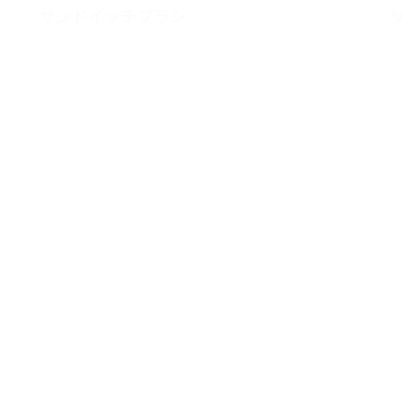
サンドイッチブラシ