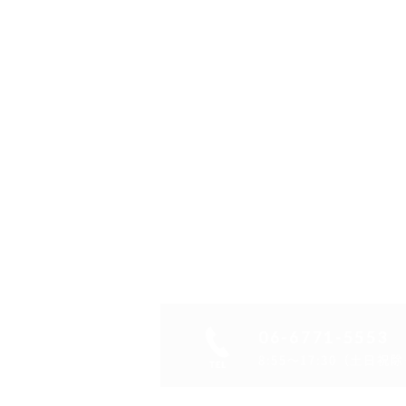
06-6771-5553
8:55～17:30（土日祝