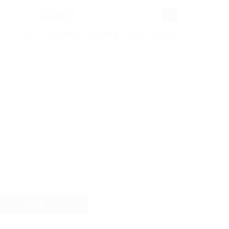
商品検索
いメーカー
採用情報
会社概要
お問い合わせ
その他