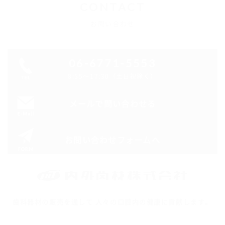
CONTACT
お問い合わせ
06-6771-5553
8:55～17:30（土日祝除く）
メールで問い合わせる
お問い合わせフォームへ
歯科器材の販売を通して 人々の口腔内の健康に貢献します。